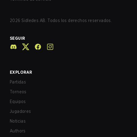
2026
Sidledes AB. Todos los derechos reservados.
SEGUIR
EXPLORAR
Partidas
Torneos
Equipos
Jugadores
Noticias
Authors