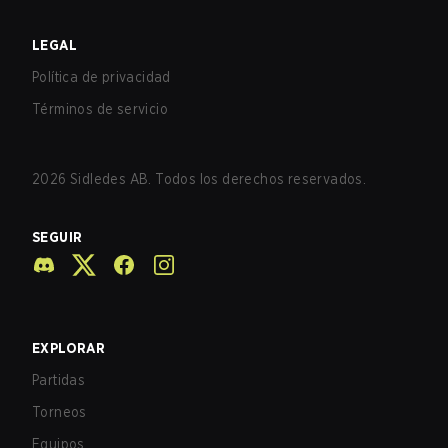
LEGAL
Política de privacidad
Términos de servicio
2026
Sidledes AB. Todos los derechos reservados.
SEGUIR
EXPLORAR
Partidas
Torneos
Equipos