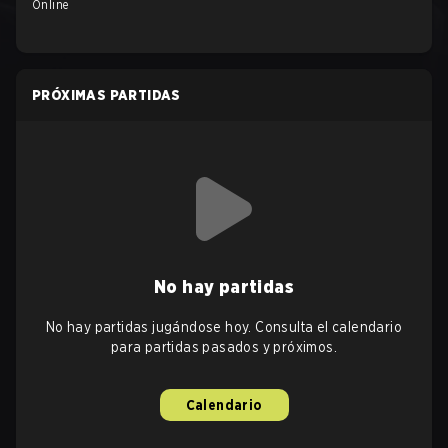
Online
PRÓXIMAS PARTIDAS
No hay partidas
No hay partidas jugándose hoy. Consulta el calendario
para partidas pasados y próximos.
Calendario