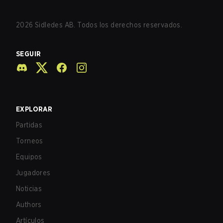
2026
Sidledes AB. Todos los derechos reservados.
SEGUIR
EXPLORAR
Partidas
Torneos
Equipos
Jugadores
Noticias
Authors
Artículos