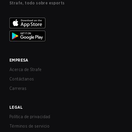
Strafe, todo sobre esports
EMPRESA
Acerca de Strafe
Contáctanos
Carreras
LEGAL
Política de privacidad
Términos de servicio