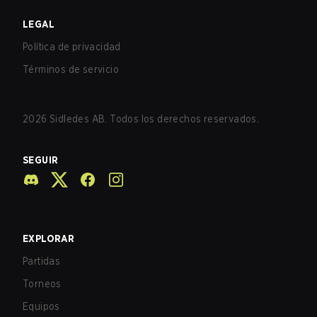
LEGAL
Política de privacidad
Términos de servicio
2026
Sidledes AB. Todos los derechos reservados.
SEGUIR
EXPLORAR
Partidas
Torneos
Equipos