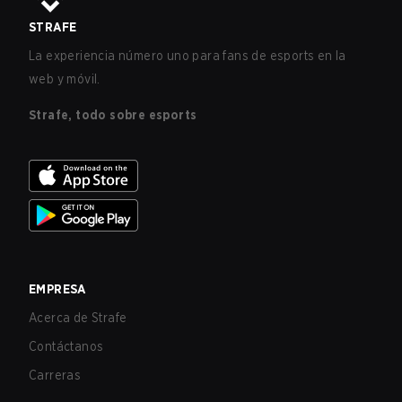
STRAFE
La experiencia número uno para fans de esports en la
web y móvil.
Strafe, todo sobre esports
EMPRESA
Acerca de Strafe
Contáctanos
Carreras