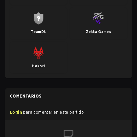
TeamDk
Zetta Games
Hokori
COMENTARIOS
Login
para comentar en este partido