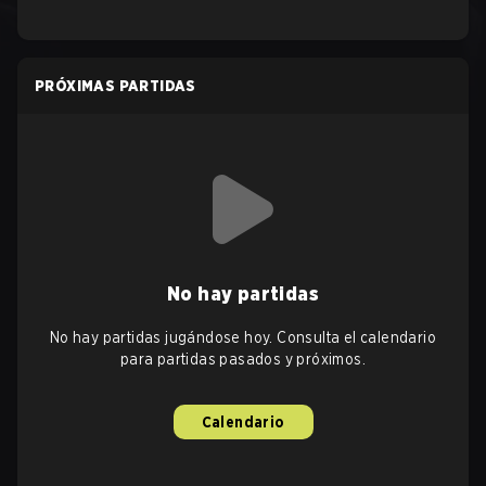
PRÓXIMAS PARTIDAS
No hay partidas
No hay partidas jugándose hoy. Consulta el calendario
para partidas pasados y próximos.
Calendario