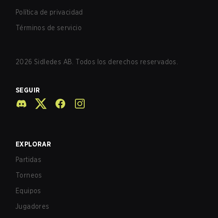
Política de privacidad
Términos de servicio
2026
Sidledes AB. Todos los derechos reservados.
SEGUIR
EXPLORAR
Partidas
Torneos
Equipos
Jugadores