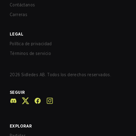
Contáctanos
Carreras
LEGAL
Política de privacidad
Términos de servicio
2026
Sidledes AB. Todos los derechos reservados.
SEGUIR
EXPLORAR
Partidas