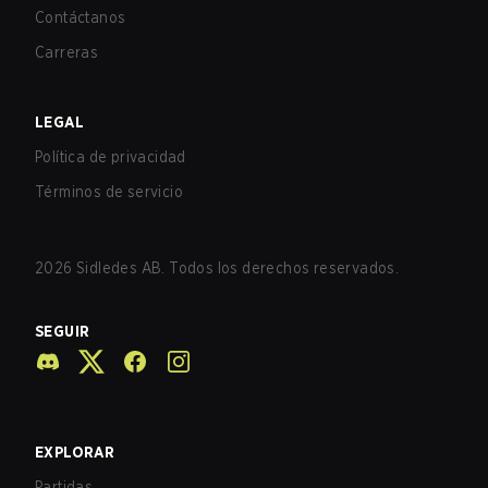
Contáctanos
Carreras
LEGAL
Política de privacidad
Términos de servicio
2026
Sidledes AB. Todos los derechos reservados.
SEGUIR
EXPLORAR
Partidas