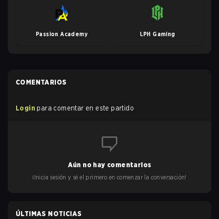
Passion Academy
LPH Gaming
COMENTARIOS
Login
para comentar en este partido
Aún no hay comentarios
¡Inicia sesión y sé el primero en comenzar la conversación!
ÚLTIMAS NOTICIAS