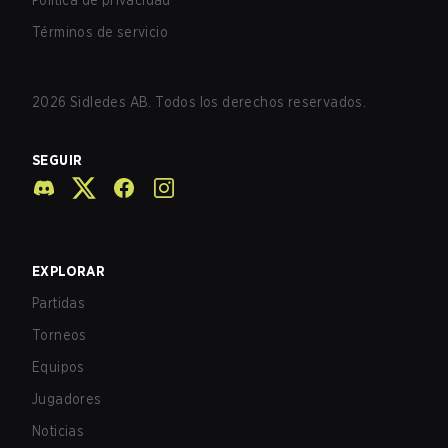
Política de privacidad
Términos de servicio
2026
Sidledes AB. Todos los derechos reservados.
SEGUIR
EXPLORAR
Partidas
Torneos
Equipos
Jugadores
Noticias