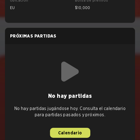
Ubicación
Bolsa de premios
EU
$10,000
PRÓXIMAS PARTIDAS
No hay partidas
No hay partidas jugándose hoy. Consulta el calendario
para partidas pasados y próximos.
Calendario