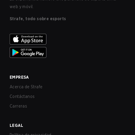
web y móvil.
Strafe, todo sobre esports
EMPRESA
Acerca de Strafe
Contáctanos
Carreras
LEGAL