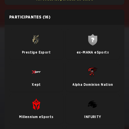
PARTICIPANTES
(16)
Prestige Esport
ex-MANA eSports
Xept
Alpha Dominion Nation
Millennium eSports
INFURITY