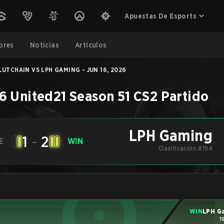
Apuestas De Esports
ores
Noticias
Artículos
LUTCHAIN VS LPH GAMING - JUN 16, 2026
6 United21 Season 51
CS2
Partido
LPH Gaming
1
-
2
E
WIN
Clasificación #194
WIN
LPH G
1