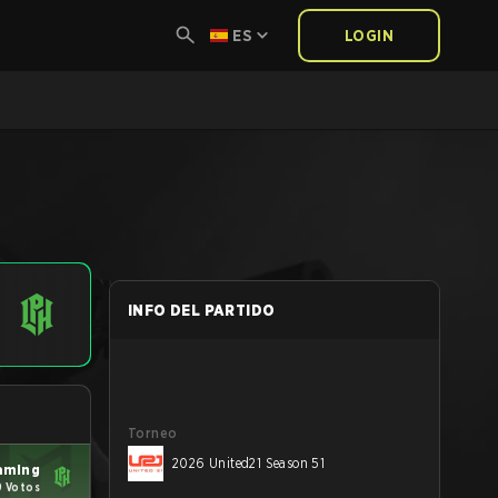
ES
LOGIN
INFO DEL PARTIDO
Torneo
2026 United21 Season 51
aming
9 Votos