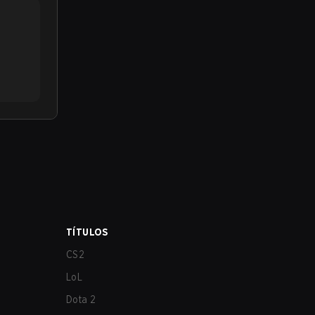
TÍTULOS
CS2
LoL
Dota 2