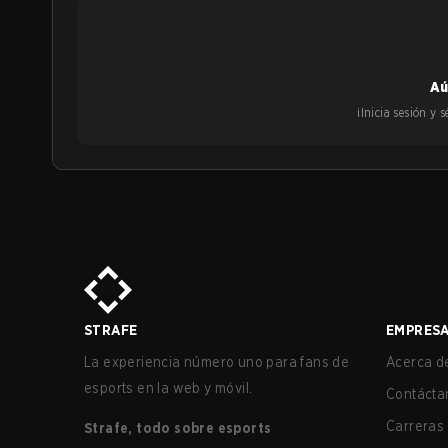
Aú
¡Inicia sesión y
STRAFE
EMPRES
La experiencia número uno para fans de
Acerca de
esports en la web y móvil.
Contácta
Carreras
Strafe, todo sobre esports