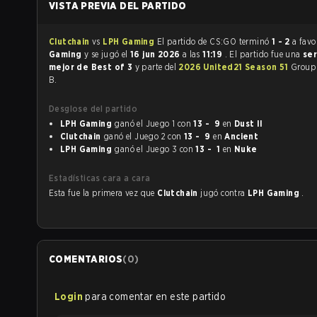
VISTA PREVIA DEL PARTIDO
Clutchain
vs
LPH Gaming
El partido de CS:GO terminó
1 - 2
a favo
Gaming
y se jugó el
16 jun 2026
a las
11:19
. El partido fue una
ser
mejor de Best of 3
y parte del
2026 United21 Season 51
Group
B.
Desglose del partido
LPH Gaming
ganó el Juego 1 con
13 - 9
en
Dust II
Clutchain
ganó el Juego 2 con
13 - 9
en
Ancient
LPH Gaming
ganó el Juego 3 con
13 - 1
en
Nuke
Estadísticas cara a cara
Esta fue la primera vez que
Clutchain
jugó contra
LPH Gaming
.
COMENTARIOS
(
0
)
Login
para comentar en este partido