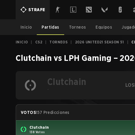
STRAFE
Inicio
Partidas
Torneos
Equipos
Jugad
INICIO
|
CS2
|
TORNEOS
|
2026 UNITED21 SEASON 51
|
C
Clutchain
vs
LPH Gaming
–
202
Clutchain
LOS
-
VOTOS
157 Predicciones
Clutchain
138 Votos