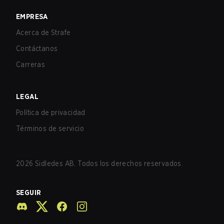
EMPRESA
Acerca de Strafe
Contáctanos
Carreras
LEGAL
Política de privacidad
Términos de servicio
2026
Sidledes AB. Todos los derechos reservados.
SEGUIR