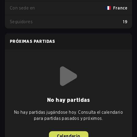
Con sede en
France
Seguidores
19
PRÓXIMAS PARTIDAS
No hay partidas
No hay partidas jugándose hoy. Consulta el calendario
para partidas pasados y próximos.
Calendario