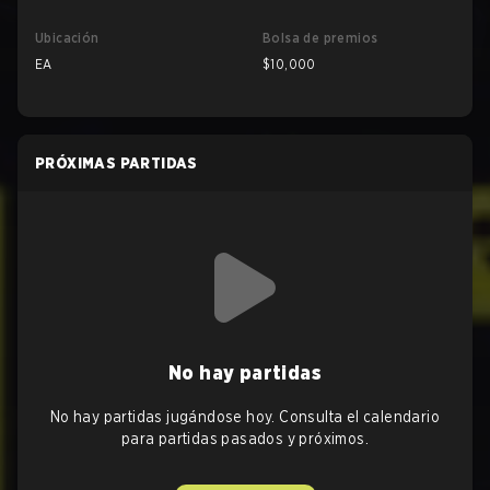
Ubicación
Bolsa de premios
EA
$10,000
PRÓXIMAS PARTIDAS
No hay partidas
No hay partidas jugándose hoy. Consulta el calendario
para partidas pasados y próximos.