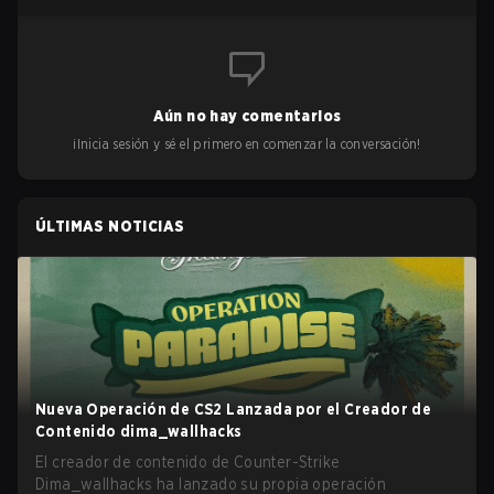
Aún no hay comentarios
¡Inicia sesión y sé el primero en comenzar la conversación!
ÚLTIMAS NOTICIAS
Nueva Operación de CS2 Lanzada por el Creador de
Contenido dima_wallhacks
El creador de contenido de Counter-Strike
Dima_wallhacks ha lanzado su propia operación