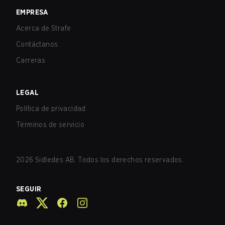
EMPRESA
Acerca de Strafe
Contáctanos
Carreras
LEGAL
Política de privacidad
Términos de servicio
2026
Sidledes AB. Todos los derechos reservados.
SEGUIR