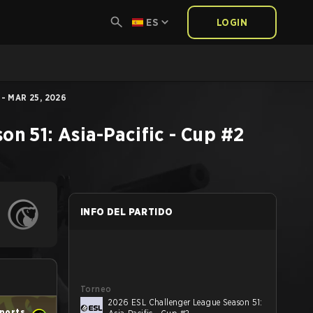
ES
LOGIN
- MAR 25, 2026
n 51: Asia-Pacific - Cup #2
INFO DEL PARTIDO
Torneo
2026 ESL Challenger League Season 51:
ports