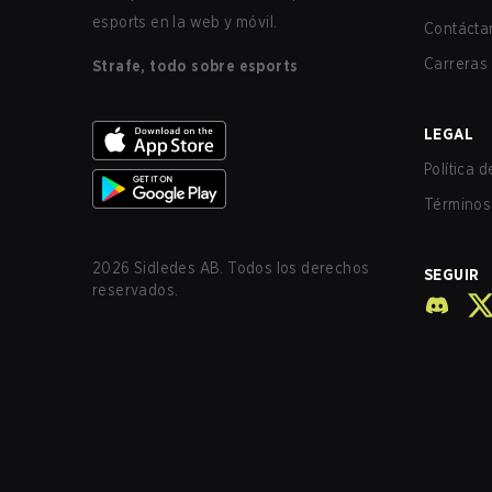
esports en la web y móvil.
Contácta
Carreras
Strafe, todo sobre esports
LEGAL
Política 
Términos 
2026
Sidledes AB. Todos los derechos
SEGUIR
reservados.