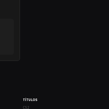
TÍTULOS
CS2