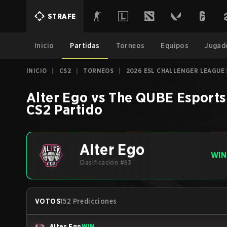
STRAFE
Inicio
Partidas
Torneos
Equipos
Jugad
INICIO
|
CS2
|
TORNEOS
|
2026 ESL CHALLENGER LEAGUE S
Alter Ego
vs
The QUBE Esports
CS2
Partido
Alter Ego
WIN
Clasificación #63
VOTOS
152 Predicciones
Alter Ego
WIN