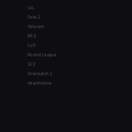
LoL
Dota 2
Valorant
R6:S
CoD
Rocket League
SC2
Overwatch 2
Hearthstone