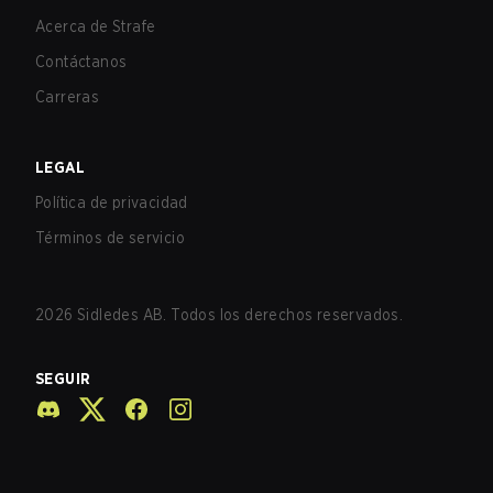
Acerca de Strafe
Contáctanos
Carreras
LEGAL
Política de privacidad
Términos de servicio
2026
Sidledes AB. Todos los derechos reservados.
SEGUIR