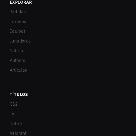
EXPLORAR
Partidas
Torneos
Equipos
Jugadores
Noticias
Authors
Artículos
TÍTULOS
CS2
LoL
Dota 2
Valorant