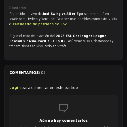
Dónde ver
El partido en vivo de
Just Swing vs Alter Ego
se transmitió en
strafe.com, Twitch y Youtube. Para ver más partidos como este, visita
el
calendario de partidos de CS2
.
Sigue el resto de la acción del
2026 ESL Challenger League
Season 51: Asia-Pacific - Cup #2
, así como VODs, destacados y
transmisiones en vivo, todo en Strafe.
COMENTARIOS
(
0
)
Login
para comentar en este partido
Aún no hay comentarios