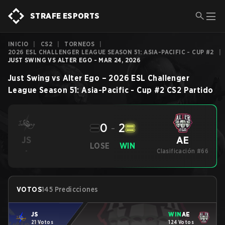
STRAFE ESPORTS
INICIO
|
CS2
|
TORNEOS
|
2026 ESL CHALLENGER LEAGUE SEASON 51: ASIA-PACIFIC - CUP #2
|
JUST SWING VS ALTER EGO - MAR 24, 2026
Just Swing
vs
Alter Ego
–
2026 ESL Challenger
League Season 51: Asia-Pacific - Cup #2
CS2
Partido
0
-
2
AE
JS
LOSE
WIN
-
Clasificación #66
VOTOS
145 Predicciones
JS
WIN
AE
21 Votos
124 Votos