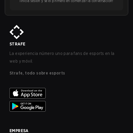
¡Inicia sesión y sé el primero en comenzar la conversación!
STRAFE
La experiencia número uno para fans de esports en la
web y móvil.
Strafe, todo sobre esports
EMPRESA