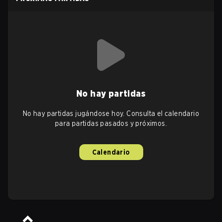
No hay partidas
No hay partidas jugándose hoy. Consulta el calendario
para partidas pasados y próximos.
Calendario