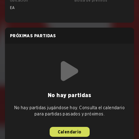
Ubicación
Bolsa de premios
EA
PRÓXIMAS PARTIDAS
No hay partidas
No hay partidas jugándose hoy. Consulta el calendario
para partidas pasados y próximos.
Calendario