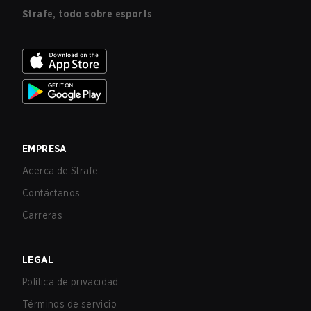
Strafe, todo sobre esports
EMPRESA
Acerca de Strafe
Contáctanos
Carreras
LEGAL
Política de privacidad
Términos de servicio