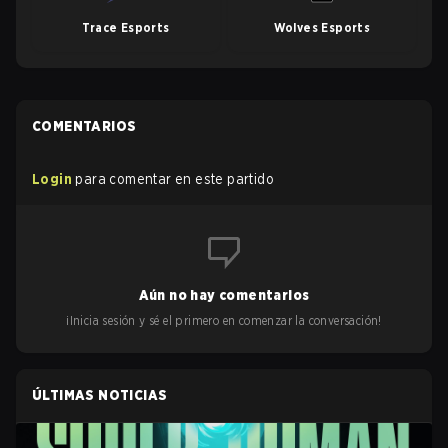
Trace Esports
Wolves Esports
COMENTARIOS
Login
para comentar en este partido
Aún no hay comentarios
¡Inicia sesión y sé el primero en comenzar la conversación!
ÚLTIMAS NOTICIAS