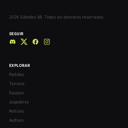
2026
Sidledes AB. Todos los derechos reservados.
SEGUIR
EXPLORAR
Partidas
Torneos
Equipos
Jugadores
Noticias
Authors