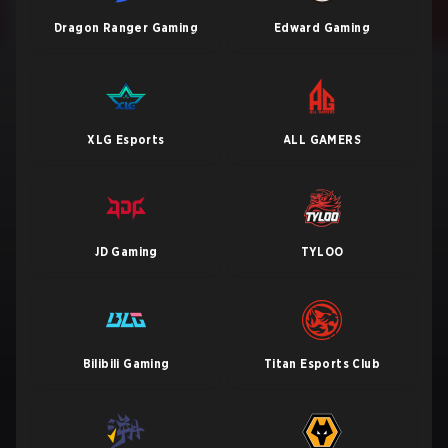
Dragon Ranger Gaming
Edward Gaming
XLG Esports
ALL GAMERS
JD Gaming
TYLOO
Bilibili Gaming
Titan Esports Club