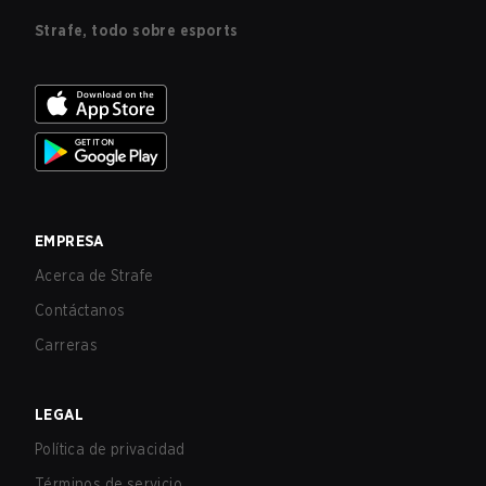
Strafe, todo sobre esports
EMPRESA
Acerca de Strafe
Contáctanos
Carreras
LEGAL
Política de privacidad
Términos de servicio