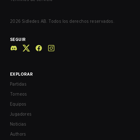
2026
Sidledes AB. Todos los derechos reservados.
SEGUIR
EXPLORAR
Partidas
Torneos
Equipos
Jugadores
Noticias
Authors