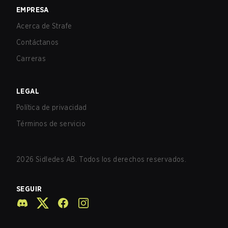
EMPRESA
Acerca de Strafe
Contáctanos
Carreras
LEGAL
Política de privacidad
Términos de servicio
2026
Sidledes AB. Todos los derechos reservados.
SEGUIR