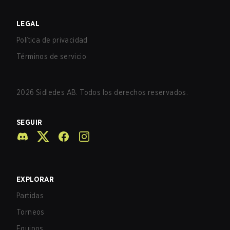
LEGAL
Política de privacidad
Términos de servicio
2026
Sidledes AB. Todos los derechos reservados.
SEGUIR
EXPLORAR
Partidas
Torneos
Equipos