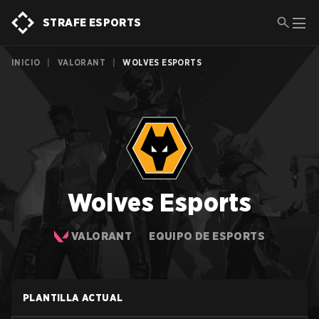
STRAFE ESPORTS
INICIO
|
VALORANT
|
WOLVES ESPORTS
Wolves Esports
VALORANT
EQUIPO DE ESPORTS
PLANTILLA ACTUAL