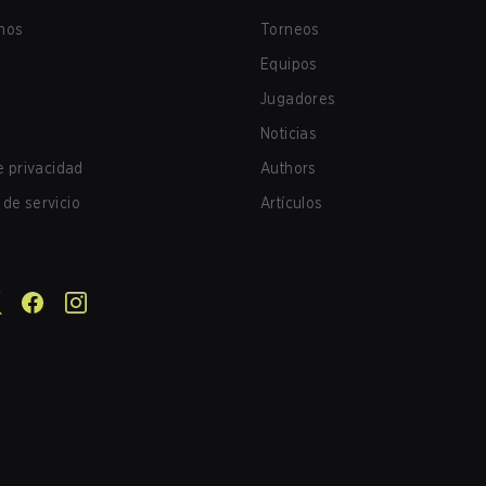
nos
Torneos
Equipos
Jugadores
Noticias
de privacidad
Authors
de servicio
Artículos