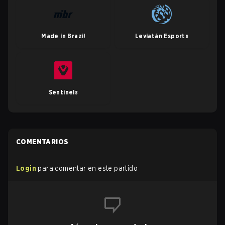
Made in Brazil
Leviatán Esports
Sentinels
COMENTARIOS
Login
para comentar en este partido