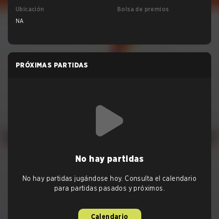
Ubicación
Bolsa de premios
NA
PRÓXIMAS PARTIDAS
No hay partidas
No hay partidas jugándose hoy. Consulta el calendario
para partidas pasados y próximos.
Calendario