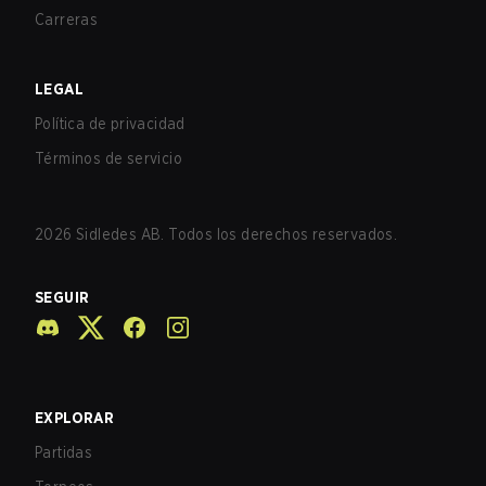
Carreras
LEGAL
Política de privacidad
Términos de servicio
2026
Sidledes AB. Todos los derechos reservados.
SEGUIR
EXPLORAR
Partidas