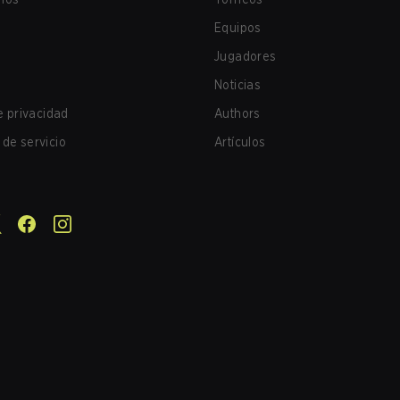
Equipos
Jugadores
Noticias
de privacidad
Authors
de servicio
Artículos