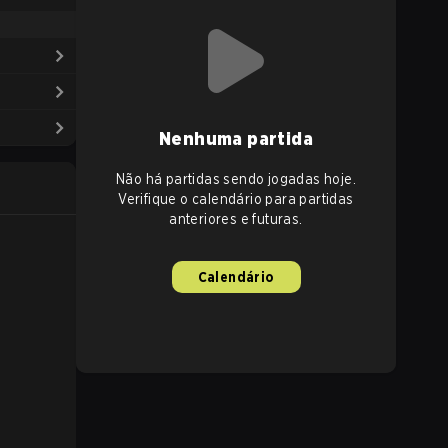
Nenhuma partida
Não há partidas sendo jogadas hoje.
Verifique o calendário para partidas
anteriores e futuras.
Calendário