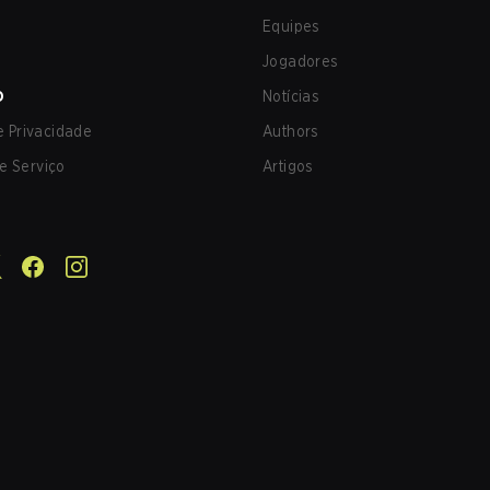
Equipes
Jogadores
O
Notícias
de Privacidade
Authors
e Serviço
Artigos