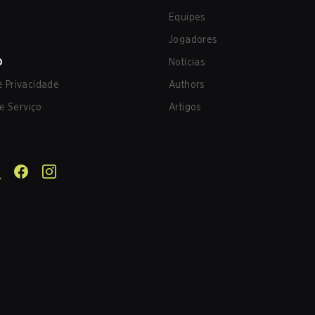
Equipes
Jogadores
O
Notícias
de Privacidade
Authors
e Serviço
Artigos