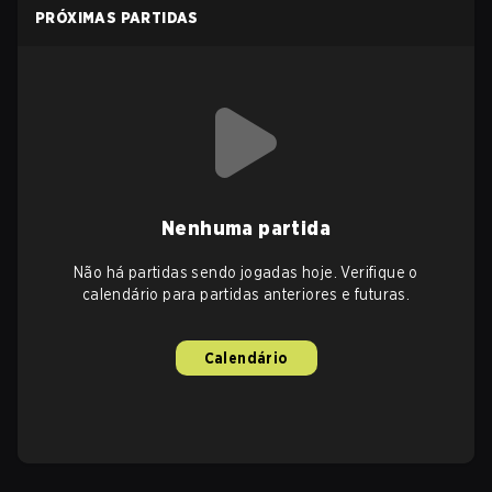
PRÓXIMAS PARTIDAS
Nenhuma partida
Não há partidas sendo jogadas hoje. Verifique o
calendário para partidas anteriores e futuras.
Calendário