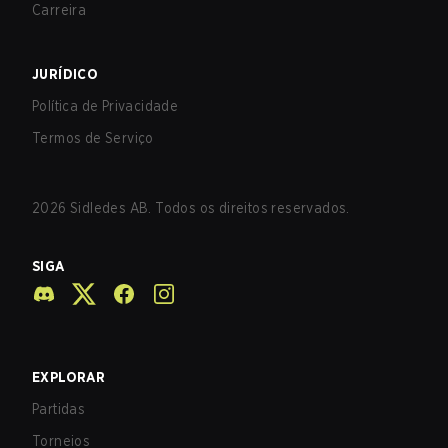
Carreira
JURÍDICO
Política de Privacidade
Termos de Serviço
2026
Sidledes AB. Todos os direitos reservados.
SIGA
EXPLORAR
Partidas
Torneios