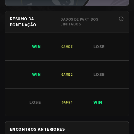
RESUMO DA
DADOS DE PARTIDOS
LIMITADOS
PONTUAÇÃO
WIN
LOSE
GAME
3
WIN
LOSE
GAME
2
LOSE
WIN
GAME
1
ENCONTROS ANTERIORES