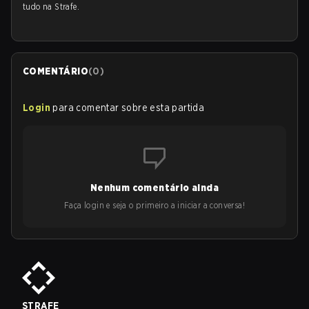
tudo na Strafe.
COMENTÁRIO
(
0
)
Login
para comentar sobre esta partida
Nenhum comentário ainda
Faça login e seja o primeiro a iniciar a conversa!
STRAFE