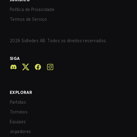
Política de Privacidade
Termos de Serviço
2026
Sidledes AB. Todos os direitos reservados.
SIGA
EXPLORAR
Partidas
Torneios
Equipes
Jogadores