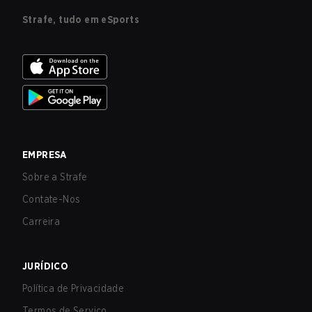
Strafe, tudo em eSports
EMPRESA
Sobre a Strafe
Contate-Nos
Carreira
JURÍDICO
Política de Privacidade
Termos de Serviço