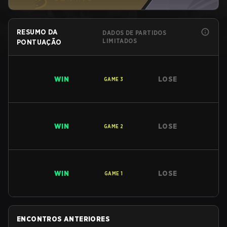
RESUMO DA
DADOS DE PARTIDOS
LIMITADOS
PONTUAÇÃO
WIN
LOSE
GAME
3
WIN
LOSE
GAME
2
WIN
LOSE
GAME
1
ENCONTROS ANTERIORES