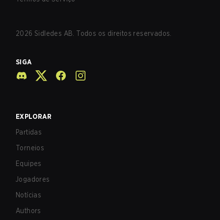
2026
Sidledes AB. Todos os direitos reservados.
SIGA
EXPLORAR
Partidas
Torneios
Equipes
Jogadores
Notícias
Authors