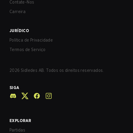
Contate-Nos
Carreira
JURÍDICO
Política de Privacidade
Termos de Serviço
2026
Sidledes AB. Todos os direitos reservados.
SIGA
EXPLORAR
Partidas