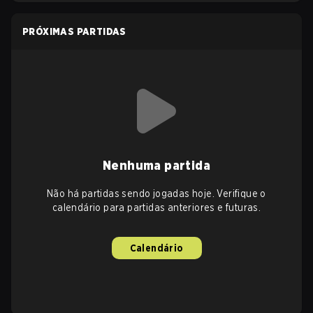
PRÓXIMAS PARTIDAS
Nenhuma partida
Não há partidas sendo jogadas hoje. Verifique o
calendário para partidas anteriores e futuras.
Calendário