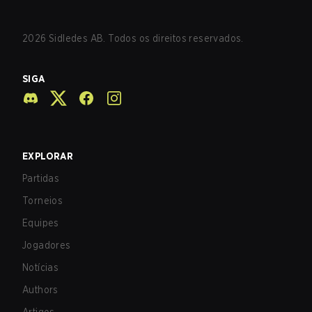
2026
Sidledes AB. Todos os direitos reservados.
SIGA
EXPLORAR
Partidas
Torneios
Equipes
Jogadores
Notícias
Authors