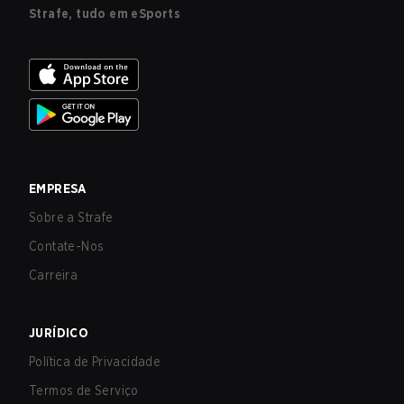
Strafe, tudo em eSports
EMPRESA
Sobre a Strafe
Contate-Nos
Carreira
JURÍDICO
Política de Privacidade
Termos de Serviço