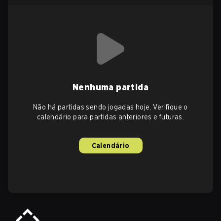
Nenhuma partida
Não há partidas sendo jogadas hoje. Verifique o
calendário para partidas anteriores e futuras.
Calendário