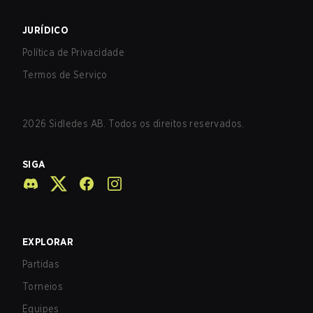
JURÍDICO
Política de Privacidade
Termos de Serviço
2026
Sidledes AB. Todos os direitos reservados.
SIGA
EXPLORAR
Partidas
Torneios
Equipes