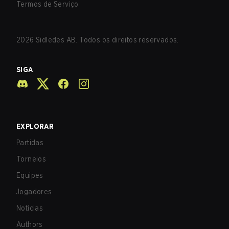
Termos de Serviço
2026
Sidledes AB. Todos os direitos reservados.
SIGA
EXPLORAR
Partidas
Torneios
Equipes
Jogadores
Notícias
Authors