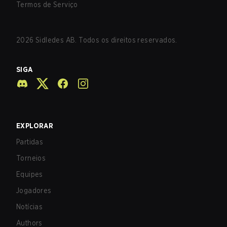
Termos de Serviço
2026
Sidledes AB. Todos os direitos reservados.
SIGA
EXPLORAR
Partidas
Torneios
Equipes
Jogadores
Notícias
Authors