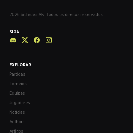
2026
Sidledes AB. Todos os direitos reservados.
SIGA
EXPLORAR
Partidas
Torneios
Equipes
Jogadores
Notícias
Authors
Artigos