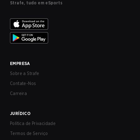
Strafe, tudo em eSports
EMPRESA
Sobre a Strafe
Contate-Nos
Carreira
JURÍDICO
Política de Privacidade
Termos de Serviço