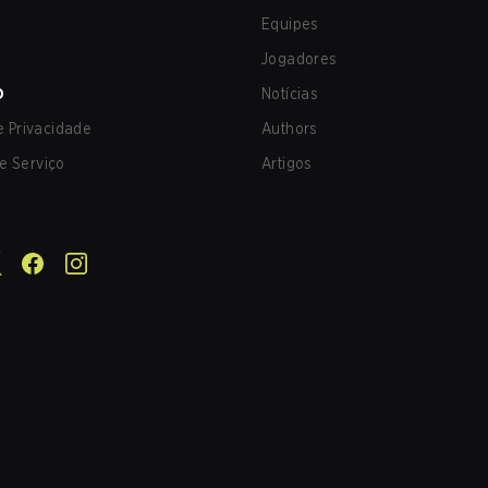
Equipes
Jogadores
O
Notícias
de Privacidade
Authors
e Serviço
Artigos