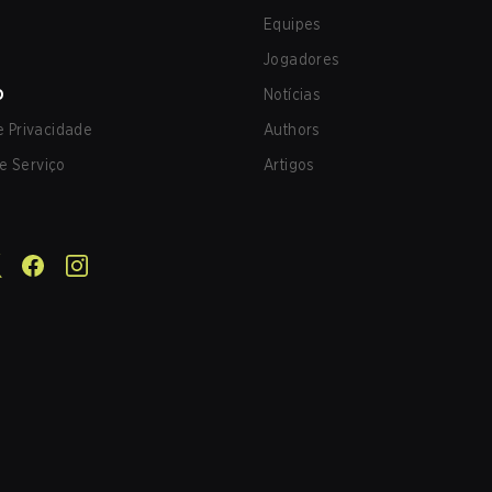
Equipes
Jogadores
O
Notícias
de Privacidade
Authors
e Serviço
Artigos