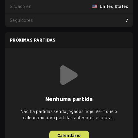
Situado en
United States
Seguidores
7
PRÓXIMAS PARTIDAS
Nenhuma partida
Não há partidas sendo jogadas hoje. Verifique o
calendário para partidas anteriores e futuras.
Calendário