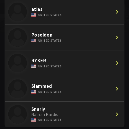
atlas
UNITED STATES
Poseidon
UNITED STATES
RYKER
UNITED STATES
Slammed
UNITED STATES
Snarly
Nathan Bardis
UNITED STATES