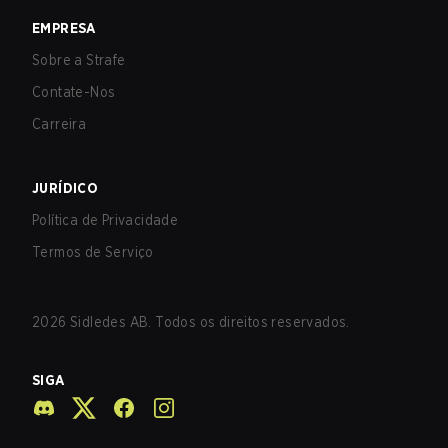
EMPRESA
Sobre a Strafe
Contate-Nos
Carreira
JURÍDICO
Política de Privacidade
Termos de Serviço
2026
Sidledes AB. Todos os direitos reservados.
SIGA