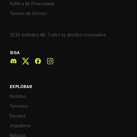
Política de Privacidade
Termos de Serviço
2026
Sidledes AB. Todos os direitos reservados.
SIGA
EXPLORAR
Partidas
Torneios
Equipes
Jogadores
Notícias