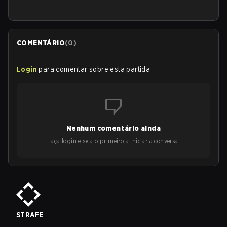
COMENTÁRIO
(
0
)
Login
para comentar sobre esta partida
Nenhum comentário ainda
Faça login e seja o primeiro a iniciar a conversa!
STRAFE