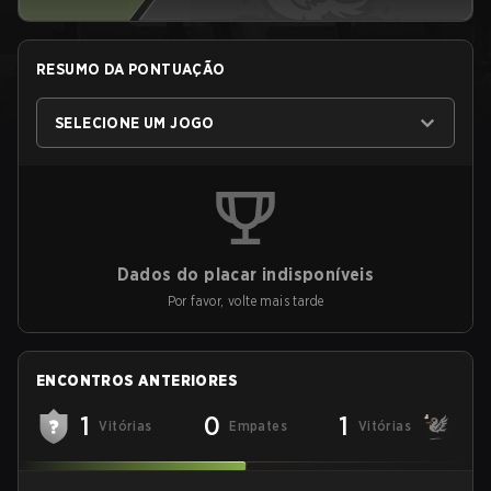
RESUMO DA PONTUAÇÃO
SELECIONE UM JOGO
Dados do placar indisponíveis
Por favor, volte mais tarde
ENCONTROS ANTERIORES
1
0
1
Vitórias
Empates
Vitórias