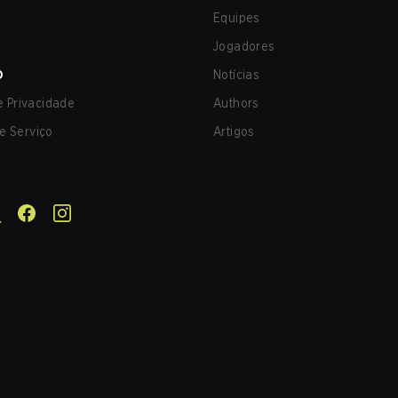
Equipes
Jogadores
O
Notícias
de Privacidade
Authors
e Serviço
Artigos