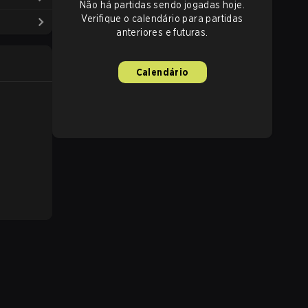
Não há partidas sendo jogadas hoje.
Verifique o calendário para partidas
anteriores e futuras.
Calendário