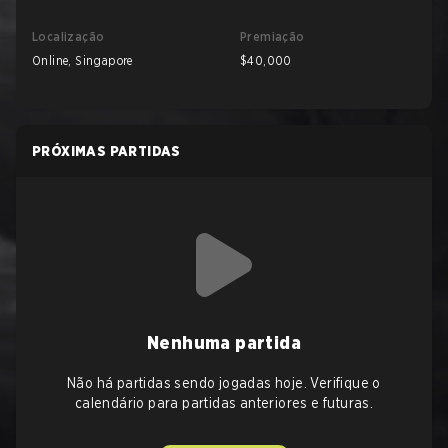
Localização
Premiação
Online, Singapore
$40,000
PRÓXIMAS PARTIDAS
Nenhuma partida
Não há partidas sendo jogadas hoje. Verifique o
calendário para partidas anteriores e futuras.