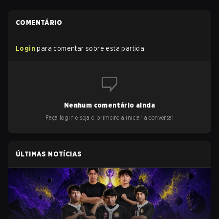
COMENTÁRIO
Login
para comentar sobre esta partida
Nenhum comentário ainda
Faça login e seja o primeiro a iniciar a conversa!
ÚLTIMAS NOTÍCIAS