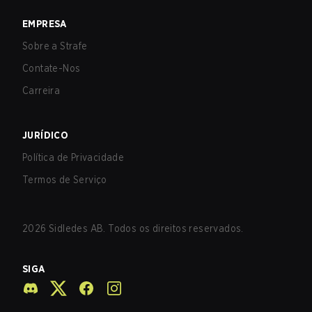
EMPRESA
Sobre a Strafe
Contate-Nos
Carreira
JURÍDICO
Política de Privacidade
Termos de Serviço
2026
Sidledes AB. Todos os direitos reservados.
SIGA