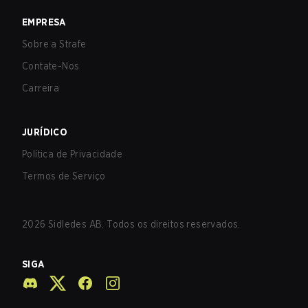
EMPRESA
Sobre a Strafe
Contate-Nos
Carreira
JURÍDICO
Política de Privacidade
Termos de Serviço
2026
Sidledes AB. Todos os direitos reservados.
SIGA