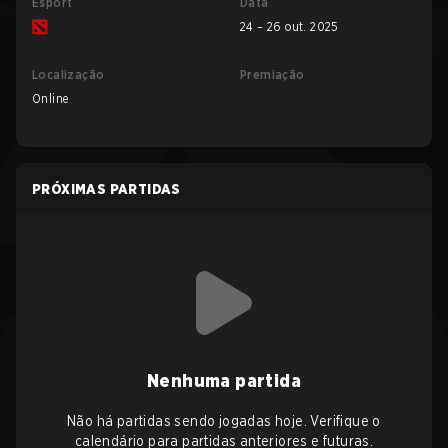
Esport
Data
24 – 26 out. 2025
Localização
Premiação
Online
PRÓXIMAS PARTIDAS
Nenhuma partida
Não há partidas sendo jogadas hoje. Verifique o
calendário para partidas anteriores e futuras.