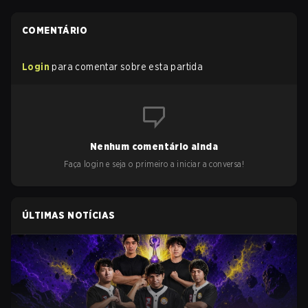
COMENTÁRIO
Login
para comentar sobre esta partida
Nenhum comentário ainda
Faça login e seja o primeiro a iniciar a conversa!
ÚLTIMAS NOTÍCIAS