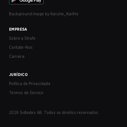
Background image by
Karuhe_KarlHe
EMPRESA
Sobre a Strafe
Contate-Nos
Carreira
JURÍDICO
Política de Privacidade
Termos de Serviço
2026
Sidledes AB. Todos os direitos reservados.