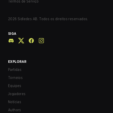
Termos de Serviço
2026
Sidledes AB. Todos os direitos reservados.
SIGA
EXPLORAR
Partidas
Torneios
Equipes
Jogadores
Notícias
Authors