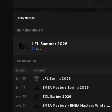
TORNEIOS
EM ANDAMENTO
LFL Summer 2026
LOL
CONCLUÍDO
ENDED
NOMBRE
jun. 29
LFL Spring 2026
jun. 15
EMEA Masters Spring 2026
mai. 15
TCL Spring 2026
abr. 21
EMEA Masters - EMEA Masters Winter