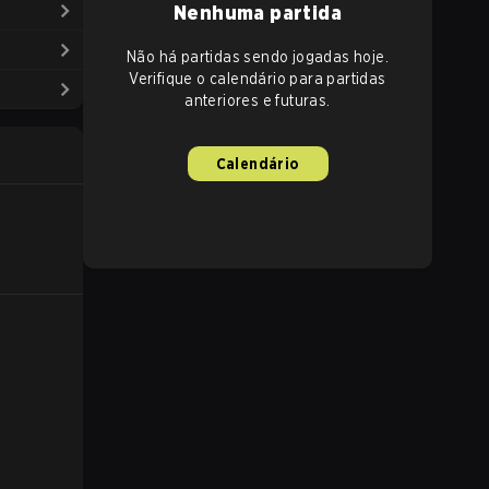
Nenhuma partida
Não há partidas sendo jogadas hoje.
Verifique o calendário para partidas
anteriores e futuras.
Calendário