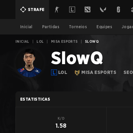
STRAFE
Inicial
Partidas
Torneios
Equipes
Joga
INICIAL
|
LOL
|
MISA ESPORTS
|
SLOWQ
SlowQ
LOL
MISA ESPORTS
SEO
ESTATISTICAS
K/D
1.58