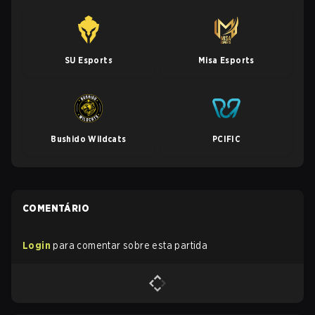
SU Esports
Misa Esports
Bushido Wildcats
PCIFIC
COMENTÁRIO
Login
para comentar sobre esta partida