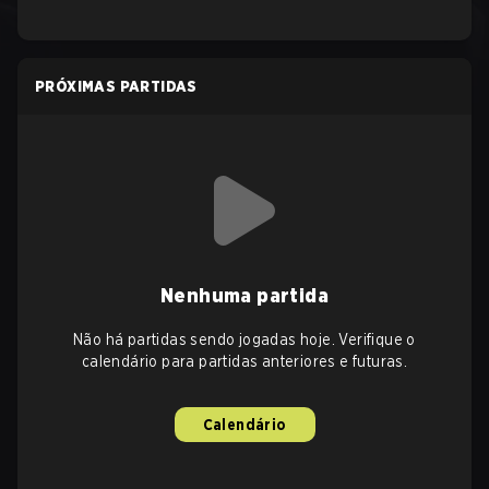
PRÓXIMAS PARTIDAS
Nenhuma partida
Não há partidas sendo jogadas hoje. Verifique o
calendário para partidas anteriores e futuras.
Calendário