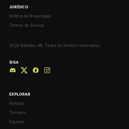
JURÍDICO
Política de Privacidade
Termos de Serviço
2026
Sidledes AB. Todos os direitos reservados.
SIGA
EXPLORAR
Partidas
Torneios
Equipes