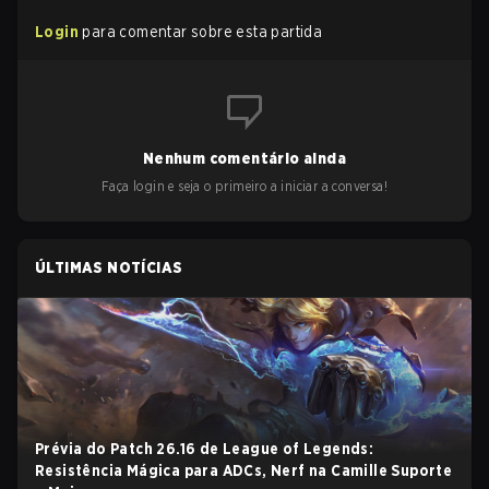
Login
para comentar sobre esta partida
Nenhum comentário ainda
Faça login e seja o primeiro a iniciar a conversa!
ÚLTIMAS NOTÍCIAS
Prévia do Patch 26.16 de League of Legends:
Resistência Mágica para ADCs, Nerf na Camille Suporte