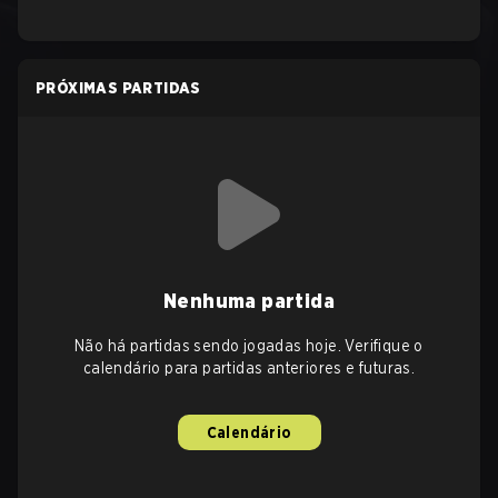
PRÓXIMAS PARTIDAS
Nenhuma partida
Não há partidas sendo jogadas hoje. Verifique o
calendário para partidas anteriores e futuras.
Calendário