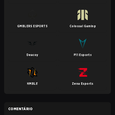
GMBLERS ESPORTS
Colossal Gaming
Deacoy
P11 Esports
HMBLE
Zena Esports
COMENTÁRIO