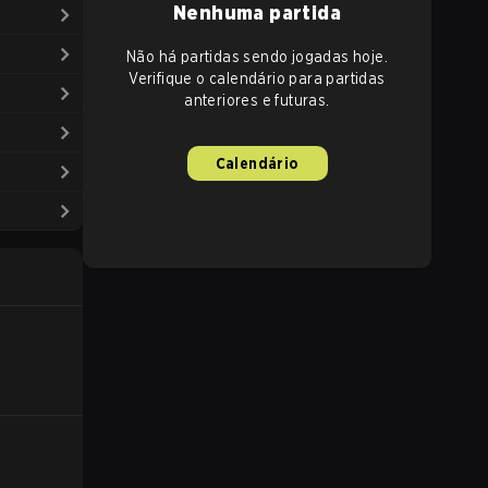
Nenhuma partida
Não há partidas sendo jogadas hoje.
Verifique o calendário para partidas
anteriores e futuras.
Calendário