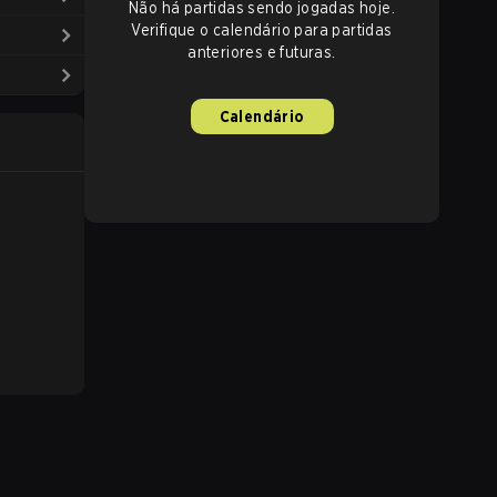
Não há partidas sendo jogadas hoje.
Verifique o calendário para partidas
anteriores e futuras.
Calendário