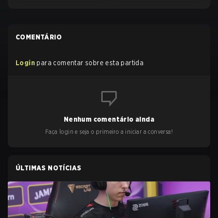
COMENTÁRIO
Login
para comentar sobre esta partida
Nenhum comentário ainda
Faça login e seja o primeiro a iniciar a conversa!
ÚLTIMAS NOTÍCIAS