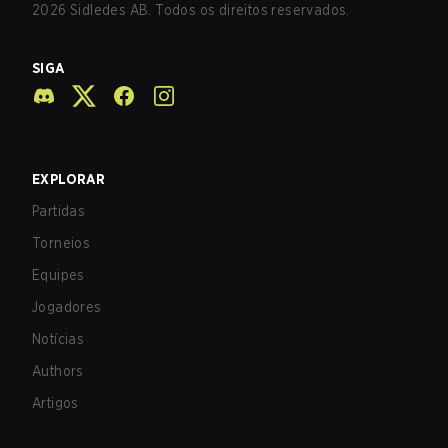
2026
Sidledes AB. Todos os direitos reservados.
SIGA
EXPLORAR
Partidas
Torneios
Equipes
Jogadores
Notícias
Authors
Artigos