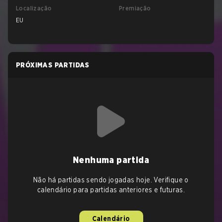
Localização
Premiação
EU
PRÓXIMAS PARTIDAS
Nenhuma partida
Não há partidas sendo jogadas hoje. Verifique o
calendário para partidas anteriores e futuras.
Calendário