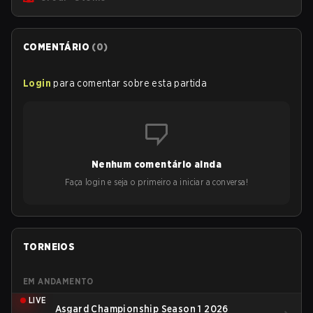
COMENTÁRIO
(
0
)
Login
para comentar sobre esta partida
Nenhum comentário ainda
Faça login e seja o primeiro a iniciar a conversa!
TORNEIOS
EM ANDAMENTO
LIVE
Asgard Championship Season 1 2026