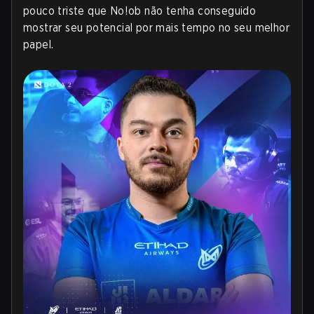
pouco triste que No!ob não tenha conseguido
mostrar seu potencial por mais tempo no seu melhor
papel.