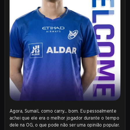
Agora, SumaiL como carry... bom. Eu pessoalmente
achei que ele era o melhor jogador durante o tempo
dele na OG, o que pode não ser uma opinião popular.