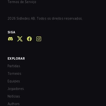
Termos de Serviço
2026
Sidledes AB. Todos os direitos reservados.
SIGA
EXPLORAR
Partidas
Torneios
Equipes
Jogadores
Notícias
Authors