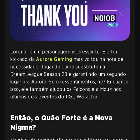
Lorenof é um personagem interessante. Ele foi
kickado da
Aurora Gaming
mas voltou na hora de
necessidade. Jogando como substituto na
DreamLeague Season 28 e garantindo um segundo
lugar pra Aurora. Sem ressentimentos, né? Enquanto
isso, ele também ajudou os Falcons e a Mouz nos
últimos dois eventos do PGL Wallachia.
Então, o Quão Forte é a Nova
Nigma?