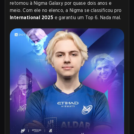
retornou à Nigma Galaxy por quase dois anos e
meio. Com ele no elenco, a Nigma se classificou pro
International 2025
e garantiu um Top 6. Nada mal.